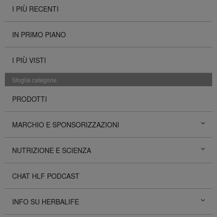
I PIÙ RECENTI
IN PRIMO PIANO
I PIÙ VISTI
Sfoglia categorie
PRODOTTI
MARCHIO E SPONSORIZZAZIONI
NUTRIZIONE E SCIENZA
CHAT HLF PODCAST
INFO SU HERBALIFE