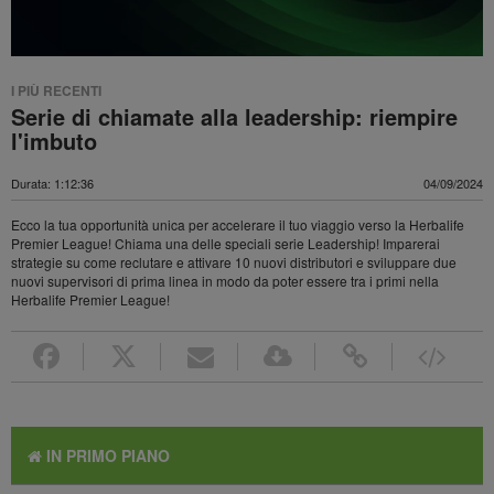
I PIÙ RECENTI
Serie di chiamate alla leadership: riempire
l'imbuto
Durata: 1:12:36
04/09/2024
Ecco la tua opportunità unica per accelerare il tuo viaggio verso la Herbalife
Premier League! Chiama una delle speciali serie Leadership! Imparerai
strategie su come reclutare e attivare 10 nuovi distributori e sviluppare due
nuovi supervisori di prima linea in modo da poter essere tra i primi nella
Herbalife Premier League!
IN PRIMO PIANO